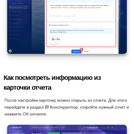
Как посмотреть информацию из
карточки отчета
После настройки карточку можно открыть из отчета. Для этого
перейдите в раздел
BI Конструктор
, откройте нужный отчет и
нажмите
Об отчете
.