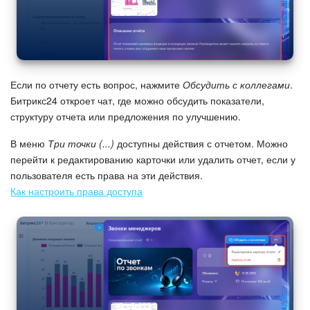
Если по отчету есть вопрос, нажмите
Обсудить с коллегами
.
Битрикс24 откроет чат, где можно обсудить показатели,
структуру отчета или предложения по улучшению.
В меню
Три точки (...)
доступны действия с отчетом. Можно
перейти к редактированию карточки или удалить отчет, если у
пользователя есть права на эти действия.
Как настроить права доступа