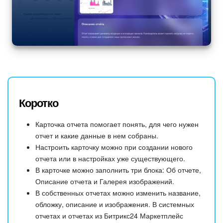
Коротко
Карточка отчета помогает понять, для чего нужен
отчет и какие данные в нем собраны.
Настроить карточку можно при создании нового
отчета или в настройках уже существующего.
В карточке можно заполнить три блока: Об отчете,
Описание отчета и Галерея изображений.
В собственных отчетах можно изменить название,
обложку, описание и изображения. В системных
отчетах и отчетах из Битрикс24 Маркетплейс