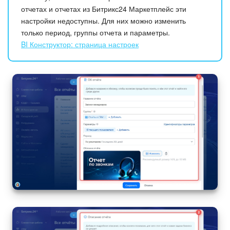
отчетах и отчетах из Битрикс24 Маркетплейс эти
настройки недоступны. Для них можно изменить
только период, группы отчета и параметры.
BI Конструктор: страница настроек