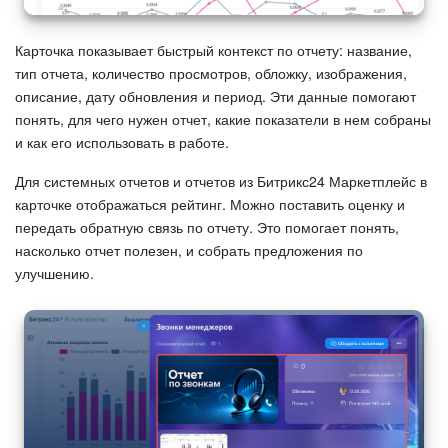
Карточка показывает быстрый контекст по отчету: название,
тип отчета, количество просмотров, обложку, изображения,
описание, дату обновления и период. Эти данные помогают
понять, для чего нужен отчет, какие показатели в нем собраны
и как его использовать в работе.
Для системных отчетов и отчетов из Битрикс24 Маркетплейс в
карточке отображаться рейтинг. Можно поставить оценку и
передать обратную связь по отчету. Это помогает понять,
насколько отчет полезен, и собрать предложения по
улучшению.