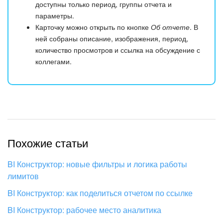
доступны только период, группы отчета и
параметры.
Карточку можно открыть по кнопке
Об отчете
. В
ней собраны описание, изображения, период,
количество просмотров и ссылка на обсуждение с
коллегами.
Похожие статьи
BI Конструктор: новые фильтры и логика работы
лимитов
BI Конструктор: как поделиться отчетом по ссылке
BI Конструктор: рабочее место аналитика