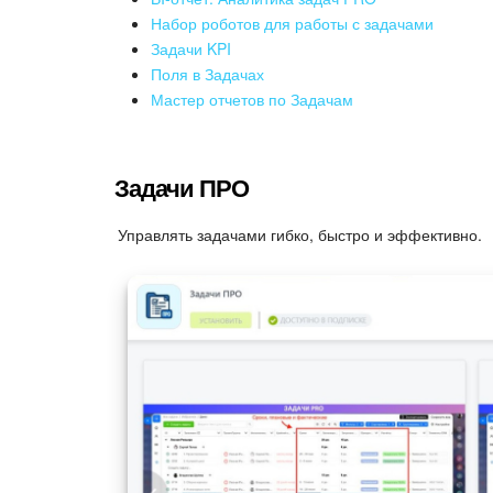
Набор роботов для работы с задачами
Задачи KPI
Поля в Задачах
Мастер отчетов по Задачам
Задачи ПРО
Управлять задачами гибко, быстро и эффективно.