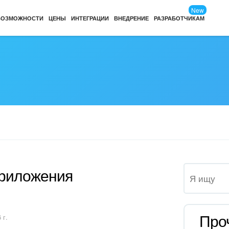
New
ВОЗМОЖНОСТИ
ЦЕНЫ
ИНТЕГРАЦИИ
ВНЕДРЕНИЕ
РАЗРАБОТЧИКАМ
приложения
Про
 г.