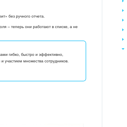
ит» без ручного отчета.
я – теперь они работают в списке, а не
чами гибко, быстро и эффективно,
 и участием множества сотрудников.
.