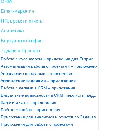
CRM
Email-маркетинг
HR, время и отчеты
Аналитика
Виртуальный офис
Задачи и Проекты
Работа с календарем – приложения для Битрикс24
Автоматизация работы с проектами – приложения
Управление проектами – приложения
Управление задачами – приложения
Работа с делами в CRM – приложения
Визуальные возможности в CRM: чек-листы, дедлайны, градусник продаж
Задачи и чаты – приложения
Работа с канбан – приложения
Приложения для аналитики и отчетов по Задачам
Приложения для работы с проектами