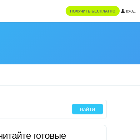
ПОЛУЧИТЬ БЕСПЛАТНО
ВХОД
читайте готовые