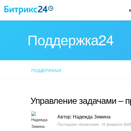
Поддержка24
ПОДДЕРЖКА24
Управление задачами – 
Автор: Надежда Зимина
Последнее обновление: 18 февраля 2026