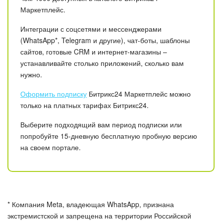
Маркетплейс.
Интеграции с соцсетями и мессенджерами
(WhatsApp*, Telegram и другие), чат-боты, шаблоны
сайтов, готовые CRM и интернет-магазины –
устанавливайте столько приложений, сколько вам
нужно.
Оформить подписку
Битрикс24 Маркетплейс можно
только на платных тарифах Битрикс24.
Выберите подходящий вам период подписки или
попробуйте 15-дневную бесплатную пробную версию
на своем портале.
* Компания Meta, владеющая WhatsApp, признана
экстремистской и запрещена на территории Российской