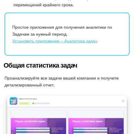
перемещений крайнего срока.
Простое приложения для получения аналитики по
Задачам за нужный период.
Установить приложение – Аналитика задач
Общая статистика задач
Проанализируйте все задачи вашей компании и получите
детализированный отчет.