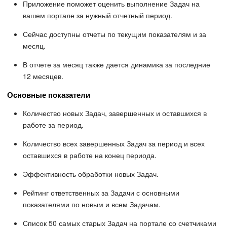
Приложение поможет оценить выполнение Задач на
вашем портале за нужный отчетный период.
Сейчас доступны отчеты по текущим показателям и за
месяц.
В отчете за месяц также дается динамика за последние
12 месяцев.
Основные показатели
Количество новых Задач, завершенных и оставшихся в
работе за период.
Количество всех завершенных Задач за период и всех
оставшихся в работе на конец периода.
Эффективность обработки новых Задач.
Рейтинг ответственных за Задачи с основными
показателями по новым и всем Задачам.
Список 50 самых старых Задач на портале со счетчиками