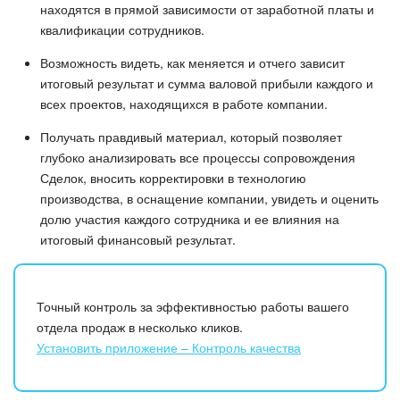
находятся в прямой зависимости от заработной платы и
квалификации сотрудников.
Возможность видеть, как меняется и отчего зависит
итоговый результат и сумма валовой прибыли каждого и
всех проектов, находящихся в работе компании.
Получать правдивый материал, который позволяет
глубоко анализировать все процессы сопровождения
Сделок, вносить корректировки в технологию
производства, в оснащение компании, увидеть и оценить
долю участия каждого сотрудника и ее влияния на
итоговый финансовый результат.
Точный контроль за эффективностью работы вашего
отдела продаж в несколько кликов.
Установить приложение – Контроль качества