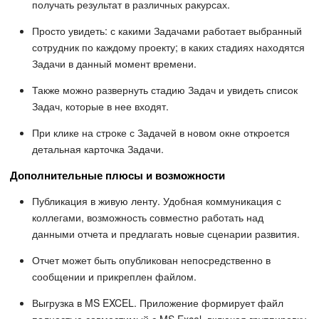
получать результат в различных ракурсах.
Просто увидеть: с какими Задачами работает выбранный
сотрудник по каждому проекту; в каких стадиях находятся
Задачи в данный момент времени.
Также можно развернуть стадию Задач и увидеть список
Задач, которые в нее входят.
При клике на строке с Задачей в новом окне откроется
детальная карточка Задачи.
Дополнительные плюсы и возможности
Публикация в живую ленту. Удобная коммуникация с
коллегами, возможность совместно работать над
данными отчета и предлагать новые сценарии развития.
Отчет может быть опубликован непосредственно в
сообщении и прикреплен файлом.
Выгрузка в MS EXCEL. Приложение формирует файл
полностью совместимый с MS Excel, включая группировку