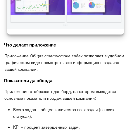
Что делает приложение
Приложение
Общая статистика задач
позволяет в удобном
графическом виде посмотреть всю информацию о задачах
вашей компании.
Показатели дашборда
Приложение отображает дашборд, на котором выводятся
основные показатели продаж вашей компании:
Всего задач – общее количество всех задач (во всех
статусах).
KPI – процент завершенных задач.