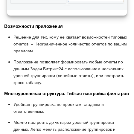
Возможности приложения
Решение для тех, кому не хватает возможностей типовых
отчетов. – Неограниченное количество отчетов по вашим
правилам.
Приложение позволяет формировать любые отчеты по
данным Задач Битрикс24 с использованием нескольких
уровней группировки (линейные отчеты), или построить
кросс-таблицу.
Многоуровневая структура. Гибкая настройка фильтров
Удобная группировка по проектам, стадиям и
ответственным.
Можно настроить до четырех уровней группировки
данных. Легко менять расположение группировок и