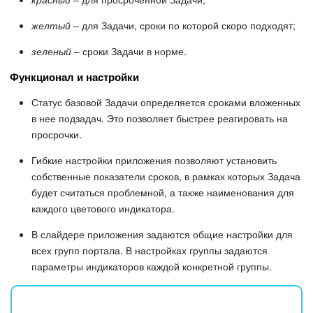
желтый
– для Задачи, сроки по которой скоро подходят;
зеленый
– сроки Задачи в норме.
Функционал и настройки
Статус базовой Задачи определяется сроками вложенных
в нее подзадач. Это позволяет быстрее реагировать на
просрочки.
Гибкие настройки приложения позволяют установить
собственные показатели сроков, в рамках которых Задача
будет считаться проблемной, а также наименования для
каждого цветового индикатора.
В слайдере приложения задаются общие настройки для
всех групп портала. В настройках группы задаются
параметры индикаторов каждой конкретной группы.