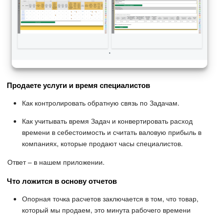
Продаете услуги и время специалистов
Как контролировать обратную связь по Задачам.
Как учитывать время Задач и конвертировать расход
времени в себестоимость и считать валовую прибыль в
компаниях, которые продают часы специалистов.
Ответ – в нашем приложении.
Что ложится в основу отчетов
Опорная точка расчетов заключается в том, что товар,
который мы продаем, это минута рабочего времени