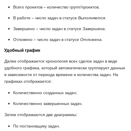
Всего проектов – количество групп/проектов.
В работе – число задач в статусе
Выполняется
.
Завершено – число задач в статусе
Завершена
.
Отложено – число задач в статусе
Отложена
.
Удобный график
Далее отображается хронология всех сделок задач в виде
удобного графика, который автоматически группирует данные
в зависимости от периода времени и количества задач. На
графиках отображается:
Количественно созданных задач;
Количественно завершенных задач.
Затем отображаются две диаграммы:
По постановщику задач.