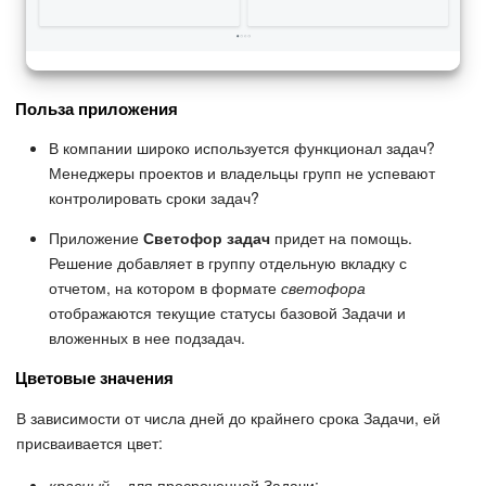
Польза приложения
В компании широко используется функционал задач?
Менеджеры проектов и владельцы групп не успевают
контролировать сроки задач?
Приложение
Светофор задач
придет на помощь.
Решение добавляет в группу отдельную вкладку с
отчетом, на котором в формате
светофора
отображаются текущие статусы базовой Задачи и
вложенных в нее подзадач.
Цветовые значения
В зависимости от числа дней до крайнего срока Задачи, ей
присваивается цвет:
красный
– для просроченной Задачи;