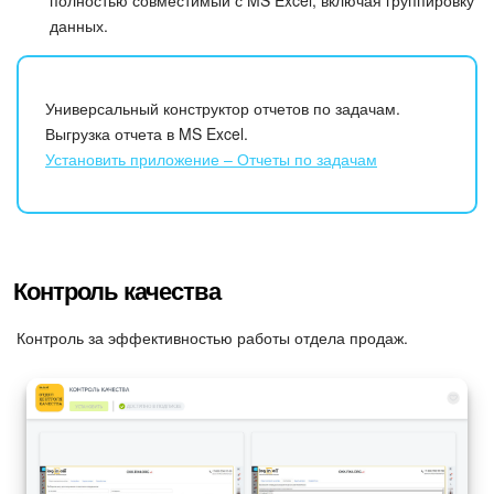
данных.
Универсальный конструктор отчетов по задачам.
Выгрузка отчета в MS Excel.
Установить приложение – Отчеты по задачам
Контроль качества
Контроль за эффективностью работы отдела продаж.