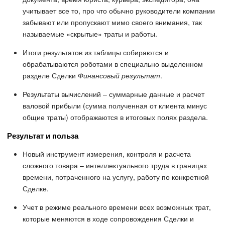
учитывает все то, про что обычно руководители компании
забывают или пропускают мимо своего внимания, так
называемые «скрытые» траты и работы.
Итоги результатов из таблицы собираются и
обрабатываются роботами в специально выделенном
разделе Сделки
Финансовый результат
.
Результаты вычислений – суммарные данные и расчет
валовой прибыли (сумма полученная от клиента минус
общие траты) отображаются в итоговых полях раздела.
Результат и польза
Новый инструмент измерения, контроля и расчета
сложного товара – интеллектуального труда в границах
времени, потраченного на услугу, работу по конкретной
Сделке.
Учет в режиме реального времени всех возможных трат,
которые меняются в ходе сопровождения Сделки и