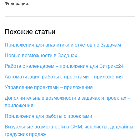
Федерации.
Похожие статьи
Приложения для аналитики и отчетов по Задачам
Новые возможности в Задачах
Работа с календарем – приложения для Битрикс24
Автоматизация работы с проектами – приложения
Управление проектами – приложения
Дополнительные возможности в задачах и проектах –
приложения
Приложения для работы с проектами
Визуальные возможности в CRM: чек-листы, дедлайны,
градусник продаж