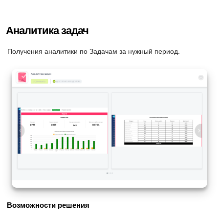
Аналитика задач
Получения аналитики по Задачам за нужный период.
Возможности решения