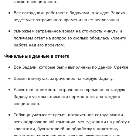
каждого специалиста.
Все сотрудники работают с Задачами, а каждая Задача
ведет учет затраченного времени на ее реализацию.
Умножаем затраченное время на стоимость минуты и
получаем ответ на вопрос во сколько обошлась клиенту
работа над его проектом.
Финальные данные в отчете
Все Задачи, которые были выполнены по данной Сделке.
Время в минутах, затраченное на каждую Задачу.
Расчетная стоимость потраченного времени на каждую
Задачу с учетом стоимости нормаставки для каждого
специалиста.
Таблица учитывает время, потраченное сотрудниками
всех подразделений компании: менеджерами на работу с
клиентами, бухгалтерией на обработку и подготовку
документа, время юриста, курьера, экспедитора, она