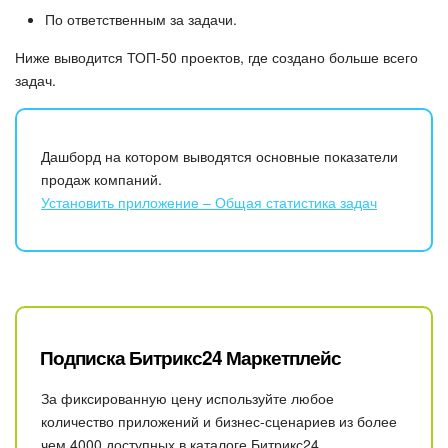
По ответственным за задачи.
Ниже выводится ТОП-50 проектов, где создано больше всего
задач.
Дашборд на котором выводятся основные показатели
продаж компаний.
Установить приложение – Общая статистика задач
Подписка Битрикс24 Маркетплейс
За фиксированную цену используйте любое
количество приложений и бизнес-сценариев из более
чем 4000 доступных в каталоге Битрикс24