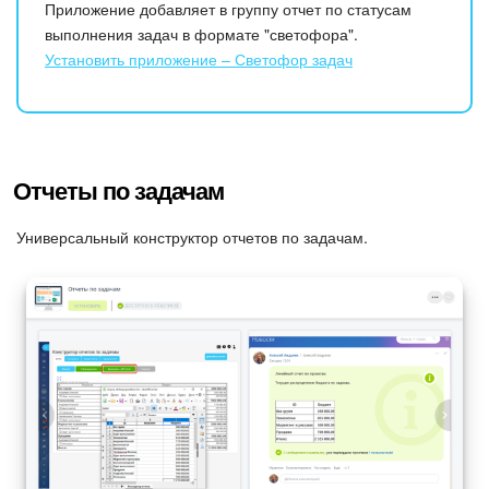
Приложение добавляет в группу отчет по статусам
выполнения задач в формате "светофора".
Установить приложение – Светофор задач
Отчеты по задачам
Универсальный конструктор отчетов по задачам.