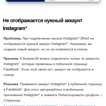
Не отображается нужный аккаунт
Instagram*
Проблема.
При подключении канала
Instagram* Direct
не
отображается нужный аккаунт Instagram*. Например, вы
создали новый аккаунт, но он не появляется в списке.
Причина.
К Битрикс24 можно подключить только те аккаунты
Instagram*, которые привязаны к публичной странице
Facebook*. Если этой связи нет, аккаунт не отобразится в
списке.
Решение.
Привяжите аккаунт Instagram* к публичной странице
в Facebook*. Для этого авторизуйтесь в мобильном
приложении Instagram* и нажмите
Редактировать профиль >
Страница
.
Как привязать аккаунт в Instagram* к публичной странице в