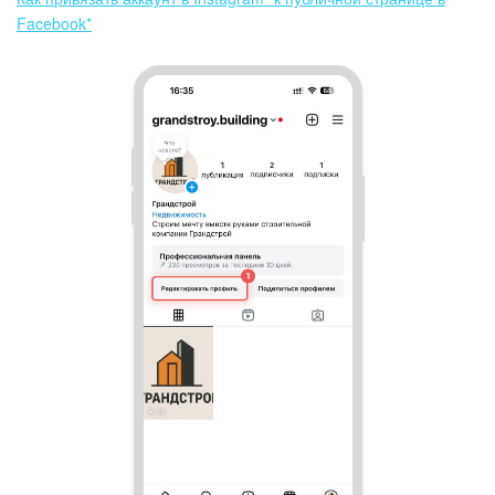
Facebook*