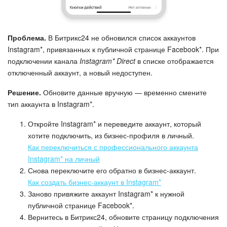
Проблема.
В Битрикс24 не обновился список аккаунтов
Instagram*, привязанных к публичной странице Facebook*. При
подключении канала
Instagram* Direct
в списке отображается
отключенный аккаунт, а новый недоступен.
Решение.
Обновите данные вручную — временно смените
тип аккаунта в Instagram*.
Откройте Instagram* и переведите аккаунт, который
хотите подключить, из бизнес-профиля в личный.
Как переключиться с профессионального аккаунта
Instagram* на личный
Снова переключите его обратно в бизнес-аккаунт.
Как создать бизнес-аккаунт в Instagram*
Заново привяжите аккаунт Instagram* к нужной
публичной странице Facebook*.
Вернитесь в Битрикс24, обновите страницу подключения