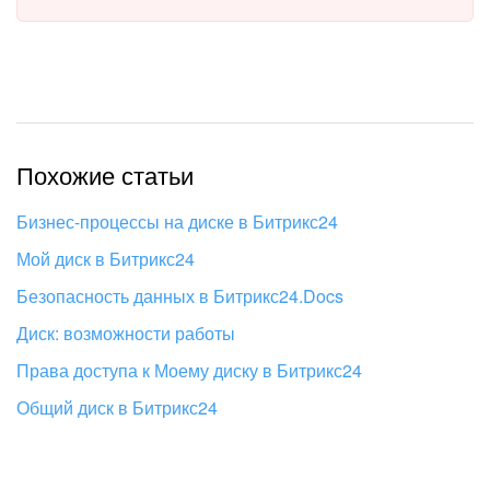
Похожие статьи
Бизнес-процессы на диске в Битрикс24
Мой диск в Битрикс24
Безопасность данных в Битрикс24.Docs
Диск: возможности работы
Права доступа к Моему диску в Битрикс24
Общий диск в Битрикс24