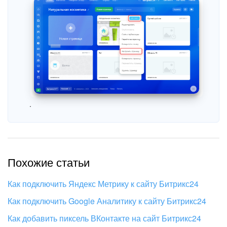
Изменения в статьях (архив)
ПОЛУЧИТЬ БЕСПЛАТНО
ВХОД
.
Похожие статьи
Как подключить Яндекс Метрику к сайту Битрикс24
Как подключить Google Аналитику к сайту Битрикс24
Как добавить пиксель ВКонтакте на сайт Битрикс24