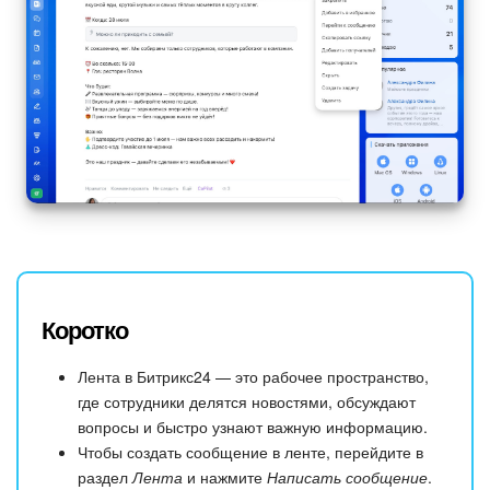
Коротко
Лента в Битрикс24 — это рабочее пространство,
где сотрудники делятся новостями, обсуждают
вопросы и быстро узнают важную информацию.
Чтобы создать сообщение в ленте, перейдите в
раздел
Лента
и нажмите
Написать сообщение
.