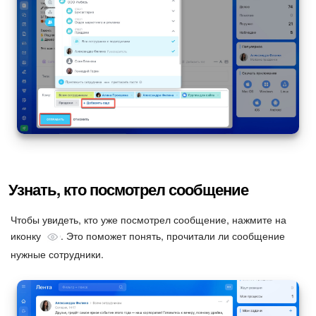
Узнать, кто посмотрел сообщение
Чтобы увидеть, кто уже посмотрел сообщение, нажмите на
иконку
. Это поможет понять, прочитали ли сообщение
нужные сотрудники.