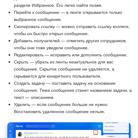
разделе Избранное. Его легко найти позже.
Перейти к сообщению — в ленте открывается только
выбранное сообщение.
Скопировать ссылку — можно отправить ссылку коллеге,
чтобы он быстро открыл сообщение.
Добавить получателей — отметить других сотрудников,
чтобы они тоже увидели сообщение.
Редактировать — исправить или дополнить сообщение.
Скрыть — убрать из ленты неактуальное для вас
сообщение. Скрытое сообщение не удаляется, а
скрывается для конкретного пользователя.
Создать задачу — поставить задачу на основании
сообщения. Тема сообщения станет названием задачи, а
текст — описанием.
Удалить — если сообщение больше не нужно.
Восстановить удаленное сообщение нельзя.