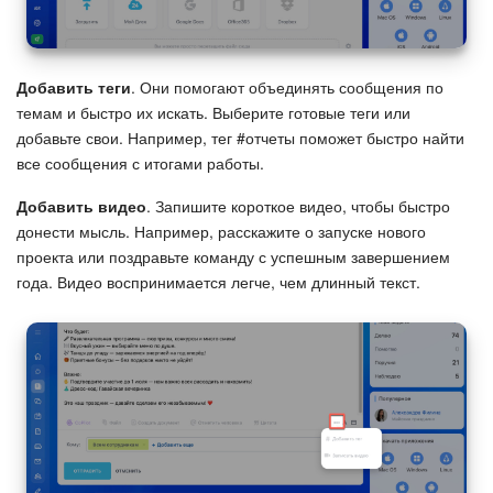
Добавить теги
. Они помогают объединять сообщения по
темам и быстро их искать. Выберите готовые теги или
добавьте свои. Например, тег #отчеты поможет быстро найти
все сообщения с итогами работы.
Добавить видео
. Запишите короткое видео, чтобы быстро
донести мысль. Например, расскажите о запуске нового
проекта или поздравьте команду с успешным завершением
года. Видео воспринимается легче, чем длинный текст.