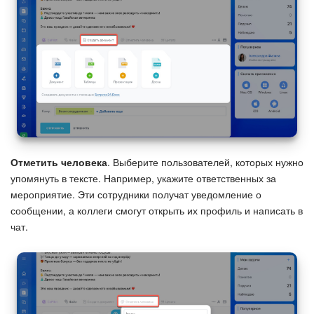
Отметить человека
. Выберите пользователей, которых нужно
упомянуть в тексте. Например, укажите ответственных за
мероприятие. Эти сотрудники получат уведомление о
сообщении, а коллеги смогут открыть их профиль и написать в
чат.