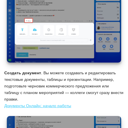
Создать документ
. Вы можете создавать и редактировать
текстовые документы, таблицы и презентации. Например,
подготовьте черновик коммерческого предложения или
таблицу с планом мероприятий — коллеги смогут сразу внести
правки.
Документы Онлайн: начало работы