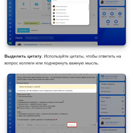
Выделить цитату
. Используйте цитаты, чтобы ответить на
вопрос коллеги или подчеркнуть важную мысль.