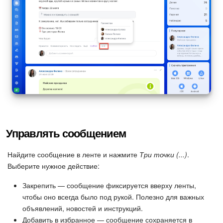
Управлять сообщением
Найдите сообщение в ленте и нажмите
Три точки (...)
.
Выберите нужное действие:
Закрепить — сообщение фиксируется вверху ленты,
чтобы оно всегда было под рукой. Полезно для важных
объявлений, новостей и инструкций.
Добавить в избранное — сообщение сохраняется в