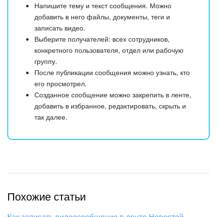
Напишите тему и текст сообщения. Можно
добавить в него файлы, документы, теги и
записать видео.
Выберите получателей: всех сотрудников,
конкретного пользователя, отдел или рабочую
группу.
После публикации сообщения можно узнать, кто
его просмотрел.
Созданное сообщение можно закрепить в ленте,
добавить в избранное, редактировать, скрыть и
так далее.
Похожие статьи
Как записать видеосообщение в ленте Новостей