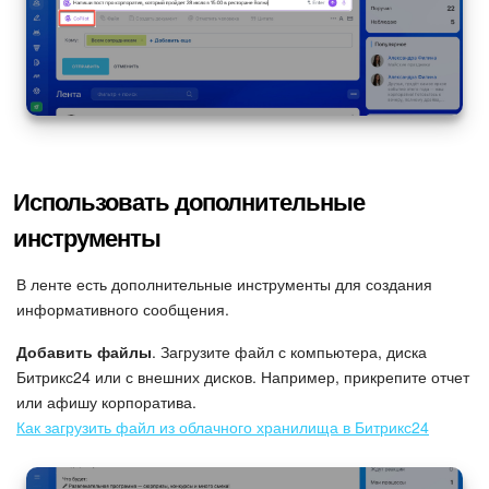
Использовать дополнительные
инструменты
В ленте есть дополнительные инструменты для создания
информативного сообщения.
Добавить файлы
. Загрузите файл с компьютера, диска
Битрикс24 или с внешних дисков. Например, прикрепите отчет
или афишу корпоратива.
Как загрузить файл из облачного хранилища в Битрикс24