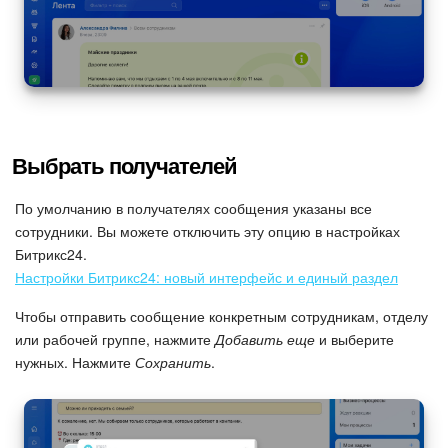
Выбрать получателей
По умолчанию в получателях сообщения указаны все
сотрудники. Вы можете отключить эту опцию в настройках
Битрикс24.
Настройки Битрикс24: новый интерфейс и единый раздел
Чтобы отправить сообщение конкретным сотрудникам, отделу
или рабочей группе, нажмите
Добавить еще
и выберите
нужных. Нажмите
Сохранить
.