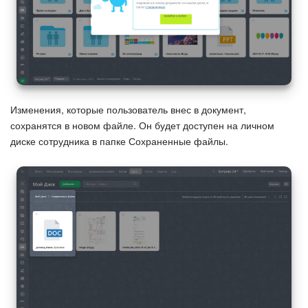
Изменения, которые пользователь внес в документ,
сохранятся в новом файле. Он будет доступен на личном
диске сотрудника в папке Сохраненные файлы.