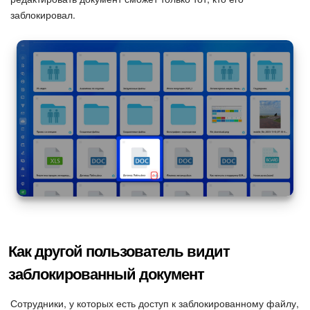
заблокировал.
Изменения в статьях (архив)
ПОЛУЧИТЬ БЕСПЛАТНО
ВХОД
Как другой пользователь видит
заблокированный документ
Сотрудники, у которых есть доступ к заблокированному файлу,