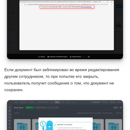
Если документ был заблокирован во время редактирования
другим сотрудником, то при попытке его закрыть,
пользователь получит сообщение о том, что документ не
сохранен.