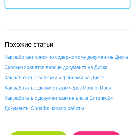
Похожие статьи
Как работает поиск по содержимому документов Диска
Сколько хранятся версии документа на Диске
Как работать с папками и файлами на Диске
Как работать с документами через Google Docs
Как работать с документами на диске Битрикс24
Документы Онлайн: начало работы