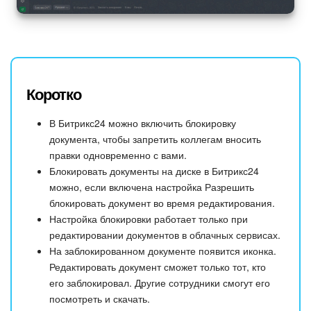
Коротко
В Битрикс24 можно включить блокировку
документа, чтобы запретить коллегам вносить
правки одновременно с вами.
Блокировать документы на диске в Битрикс24
можно, если включена настройка Разрешить
блокировать документ во время редактирования.
Настройка блокировки работает только при
редактировании документов в облачных сервисах.
На заблокированном документе появится иконка.
Редактировать документ сможет только тот, кто
его заблокировал. Другие сотрудники смогут его
посмотреть и скачать.