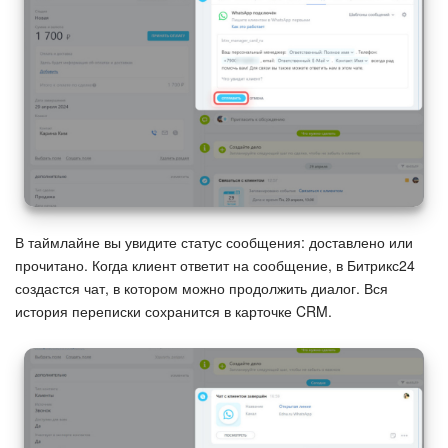
В таймлайне вы увидите статус сообщения: доставлено или
прочитано. Когда клиент ответит на сообщение, в Битрикс24
создастся чат, в котором можно продолжить диалог. Вся
история переписки сохранится в карточке CRM.