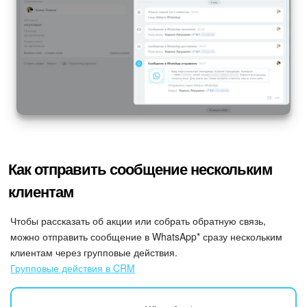
Как отправить сообщение нескольким
клиентам
Чтобы рассказать об акции или собрать обратную связь,
можно отправить сообщение в WhatsApp* сразу нескольким
клиентам через групповые действия.
Групповые действия в CRM