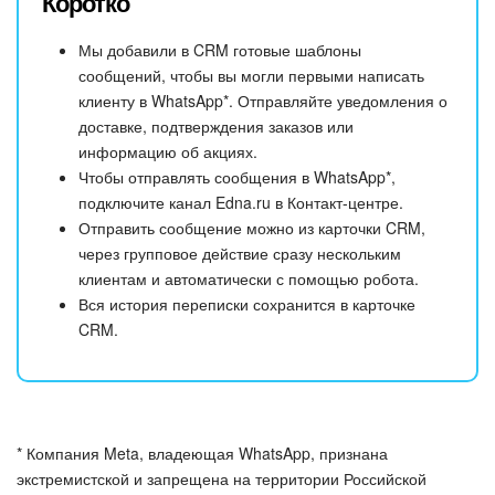
Коротко
Мы добавили в CRM готовые шаблоны
сообщений, чтобы вы могли первыми написать
клиенту в WhatsApp*. Отправляйте уведомления о
доставке, подтверждения заказов или
информацию об акциях.
Чтобы отправлять сообщения в WhatsApp*,
подключите канал Edna.ru в Контакт-центре.
Отправить сообщение можно из карточки CRM,
через групповое действие сразу нескольким
клиентам и автоматически с помощью робота.
Вся история переписки сохранится в карточке
CRM.
* Компания Meta, владеющая WhatsApp, признана
экстремистской и запрещена на территории Российской