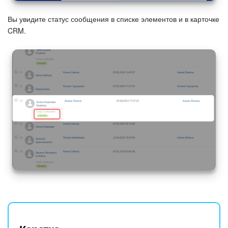
Вы увидите статус сообщения в списке элементов и в карточке
CRM.