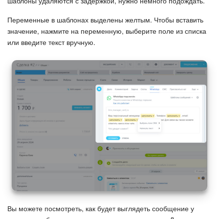
шаблоны удаляются с задержкой, нужно немного подождать.
Изменения в статьях (архив)
Переменные в шаблонах выделены желтым. Чтобы вставить
значение, нажмите на переменную, выберите поле из списка
или введите текст вручную.
ПОЛУЧИТЬ БЕСПЛАТНО
ВХОД
Вы можете посмотреть, как будет выглядеть сообщение у