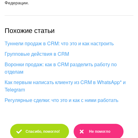
Федерации.
Похожие статьи
Туннели продаж в CRM: что это и как настроить
Групповые действия в CRM
Воронки продаж: как в CRM разделить работу по
отделам
Как первым написать клиенту из CRM в WhatsApp* и
Telegram
Регулярные сделки: что это и как с ними работать
Спасибо, помогло!
Не помогло