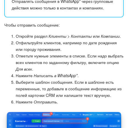
Отправлять сообщения в WhatsApp* через групповые
действия можно только в контактах и компаниях.
Чтобы отправить сообщение:
Откройте раздел
Клиенты > Контакты
или
Компании
.
Отфильтруйте клиентов, например по дате рождения
или городу проживания.
Отметьте нужные элементы в списке. Если надо выбрать
всех клиентов по заданному фильтру, включите опцию
Для всех
.
Нажмите
Написать в WhatsApp*
.
Выберите шаблон сообщения. Если в шаблоне есть
переменные, то добавьте в сообщение информацию из
полей карточки CRM или напишите текст вручную.
Нажмите
Отправить
.