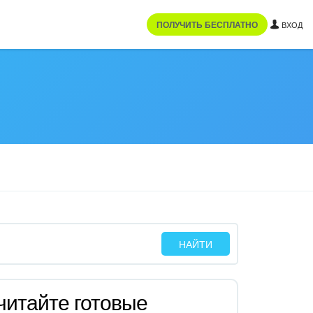
ПОЛУЧИТЬ БЕСПЛАТНО
ВХОД
читайте готовые