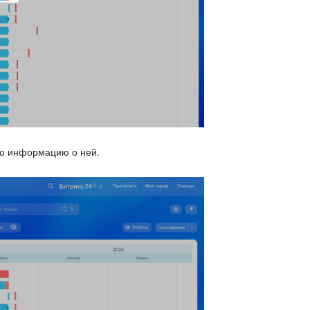
ую информацию о ней.