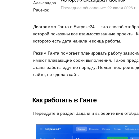
Последнее обновление: 22 июля 2026 г.
Диаграмма Ганта в Битрикс24 — это способ отобра
которой показаны все взаимосвязанные проекты. К
которого есть дата начала и конца работы.
Режим Ганта помогает планировать работу зависимы
имеют плавающие сроки выполнения. Такое предст
этапы работы идут по порядку. Нельзя построить д
сайте, не сделав сайт.
Как работать в Ганте
Перейдите в раздел Задачи и выберите вид отобра