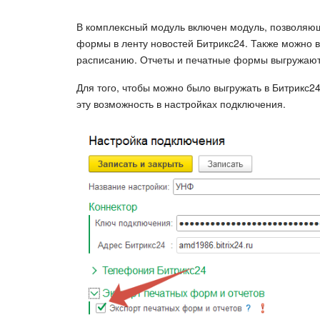
В комплексный модуль включен модуль, позволяющ
формы в ленту новостей Битрикс24. Также можно в
расписанию. Отчеты и печатные формы выгружают
Для того, чтобы можно было выгружать в Битрикс2
эту возможность в настройках подключения.