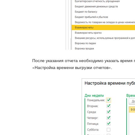
После указания отчета необходимо указать время 
«Настройка времени выгрузки отчетов».