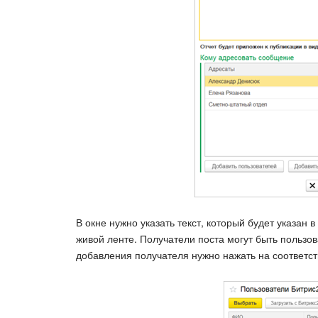
В окне нужно указать текст, который будет указан в
живой ленте. Получатели поста могут быть пользов
добавления получателя нужно нажать на соответс