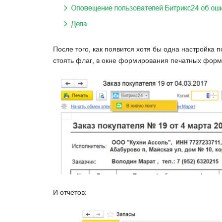
После того, как появится хотя бы одна настройка 
стоять флаг, в окне формирования печатных форм
И отчетов: