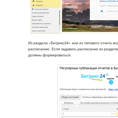
Из раздела «Битрикс24» или из типового отчета мо
расписанию. Если задавать расписание из раздела 
должны формироваться.