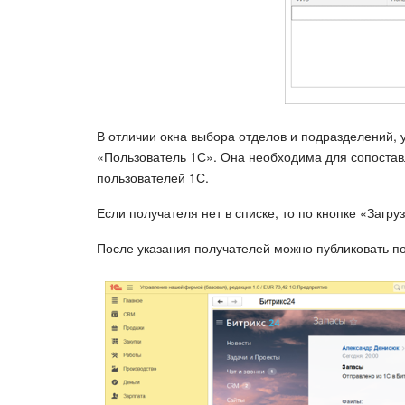
В отличии окна выбора отделов и подразделений, 
«Пользователь 1С». Она необходима для сопоста
пользователей 1С.
Если получателя нет в списке, то по кнопке «Загру
После указания получателей можно публиковать по