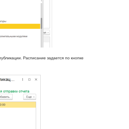
публикации. Расписание задается по кнопке