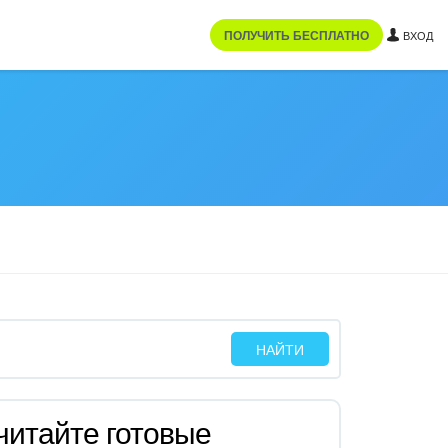
ПОЛУЧИТЬ БЕСПЛАТНО
ВХОД
читайте готовые