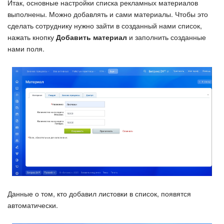
Итак, основные настройки списка рекламных материалов
выполнены. Можно добавлять и сами материалы. Чтобы это
сделать сотруднику нужно зайти в созданный нами список,
нажать кнопку
Добавить материал
и заполнить созданные
нами поля.
Данные о том, кто добавил листовки в список, появятся
автоматически.