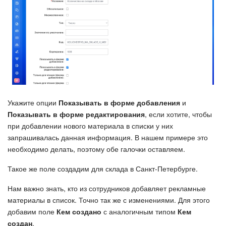
Укажите опции
Показывать в форме добавления
и
Показывать в форме редактирования
, если хотите, чтобы
при добавлении нового материала в списки у них
запрашивалась данная информация. В нашем примере это
необходимо делать, поэтому обе галочки оставляем.
Такое же поле создадим для склада в Санкт-Петербурге.
Нам важно знать, кто из сотрудников добавляет рекламные
материалы в список. Точно так же с изменениями. Для этого
добавим поле
Кем создано
с аналогичным типом
Кем
создан
.