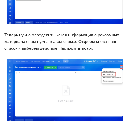
Теперь нужно определить, какая информация о рекламных
материалах нам нужна в этом списке. Откроем снова наш
список и выберем действие
Настроить поля
.