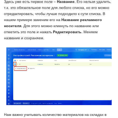
Здесь уже есть первое поле –
Название
. Его нельзя удалить,
т.к. это обязательное поле для любого списка, но его можно
отредактировать, чтобы лучше подходило к сути списка. В
нашем примере заменим его на
Название рекламного
носителя
. Для этого можно кликнуть по названию или
отметить это поле и нажать
Редактировать
. Меняем
название и сохраняем.
Нам важно учитывать количество материалов на складах в