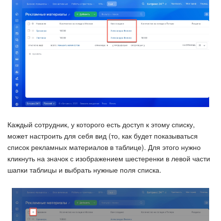
Каждый сотрудник, у которого есть доступ к этому списку,
может настроить для себя вид (то, как будет показываться
список рекламных материалов в таблице). Для этого нужно
кликнуть на значок с изображением шестеренки в левой части
шапки таблицы и выбрать нужные поля списка.