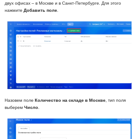
двух офисах – в Москве и в Санкт-Петербурге. Для этого
нажмите
Добавить поле
.
Назовем поле
Количество на складе в Москве
, тип поля
выберем
Число
.