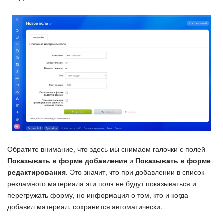
Обратите внимание, что здесь мы снимаем галочки с полей
Показывать в форме добавления
и
Показывать в форме
редактирования
. Это значит, что при добавлении в список
рекламного материала эти поля не будут показываться и
перегружать форму, но информация о том, кто и когда
добавил материал, сохранится автоматически.