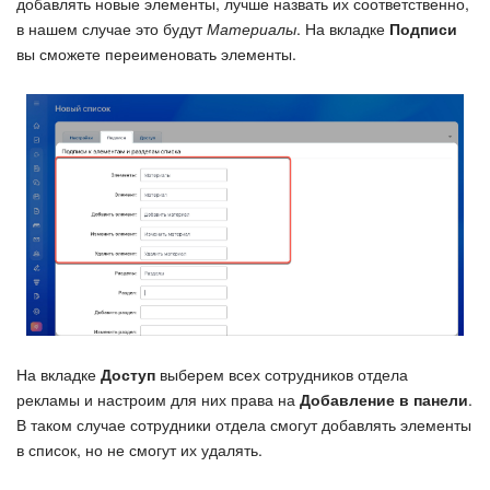
добавлять новые элементы, лучше назвать их соответственно,
в нашем случае это будут
Материалы
. На вкладке
Подписи
Изменения в статьях (архив)
вы сможете переименовать элементы.
ПОЛУЧИТЬ БЕСПЛАТНО
ВХОД
На вкладке
Доступ
выберем всех сотрудников отдела
рекламы и настроим для них права на
Добавление в панели
.
В таком случае сотрудники отдела смогут добавлять элементы
в список, но не смогут их удалять.