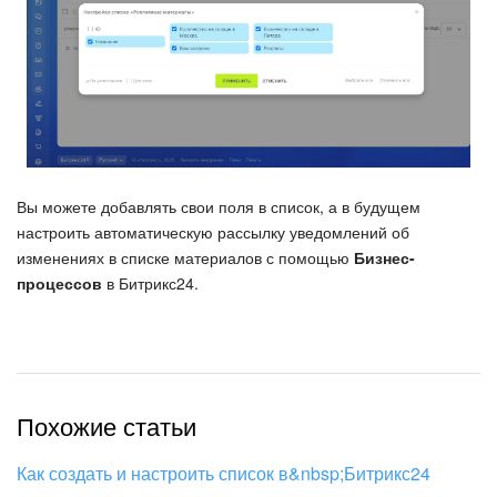
Вы можете добавлять свои поля в список, а в будущем
настроить автоматическую рассылку уведомлений об
изменениях в списке материалов с помощью
Бизнес-
процессов
в Битрикс24.
Похожие статьи
Как создать и настроить список в&nbsp;Битрикс24