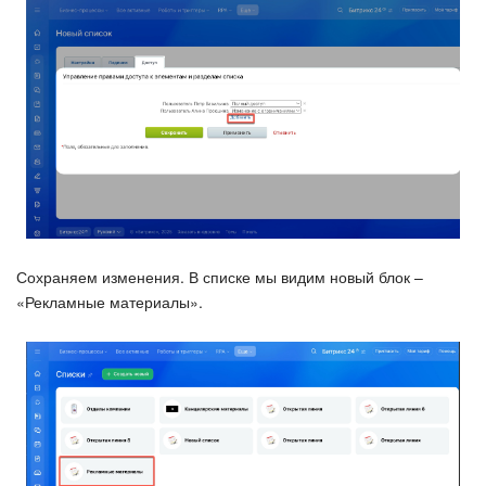
Сохраняем изменения. В списке мы видим новый блок –
«Рекламные материалы».