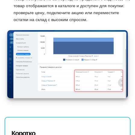
товар отображается в каталоге и доступен для покупки:
проверьте цену, подключите акцию или переместите
остатки на склад с высоким спросом.
Коротко