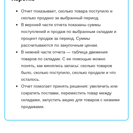
Отчет показывает, сколько товара поступило и
сколько продано за выбранный период.
В верхней части отчета показаны суммы
поступлений и продаж по выбранным складам и
процент продаж за период. Суммы
рассчитываются по закупочным ценам.
В нижней части отчета — таблица движения
товаров по складам. С ее помощью можно
понять, как менялись запасы: сколько товаров
было, сколько поступило, сколько продали и что
осталось.
Отчет помогает принять решения: увеличить или
сократить поставки, переместить товар между
складами, запустить акцию для товаров с низкими
продажами.