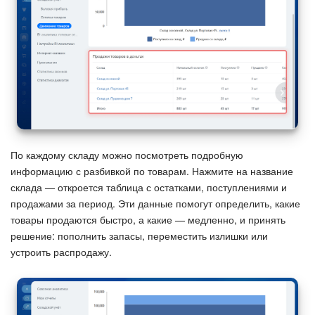
По каждому складу можно посмотреть подробную
информацию с разбивкой по товарам. Нажмите на название
склада — откроется таблица с остатками, поступлениями и
продажами за период. Эти данные помогут определить, какие
товары продаются быстро, а какие — медленно, и принять
решение: пополнить запасы, переместить излишки или
устроить распродажу.