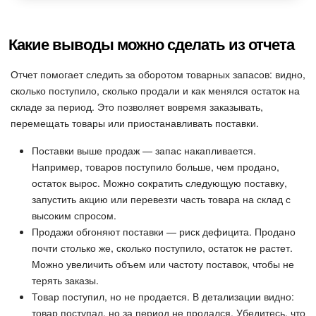
Какие выводы можно сделать из отчета
Отчет помогает следить за оборотом товарных запасов: видно,
сколько поступило, сколько продали и как менялся остаток на
складе за период. Это позволяет вовремя заказывать,
перемещать товары или приостанавливать поставки.
Поставки выше продаж — запас накапливается.
Например, товаров поступило больше, чем продано,
остаток вырос. Можно сократить следующую поставку,
запустить акцию или перевезти часть товара на склад с
высоким спросом.
Продажи обгоняют поставки — риск дефицита. Продано
почти столько же, сколько поступило, остаток не растет.
Можно увеличить объем или частоту поставок, чтобы не
терять заказы.
Товар поступил, но не продается. В детализации видно:
товар поступал, но за период не продался. Убедитесь, что