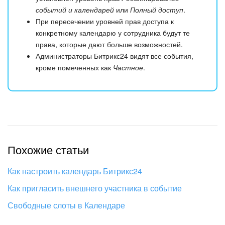
событий и календарей
или
Полный доступ
.
При пересечении уровней прав доступа к
конкретному календарю у сотрудника будут те
права, которые дают больше возможностей.
Администраторы Битрикс24 видят все события,
кроме помеченных как
Частное
.
Похожие статьи
Как настроить календарь Битрикс24
Как пригласить внешнего участника в событие
Свободные слоты в Календаре