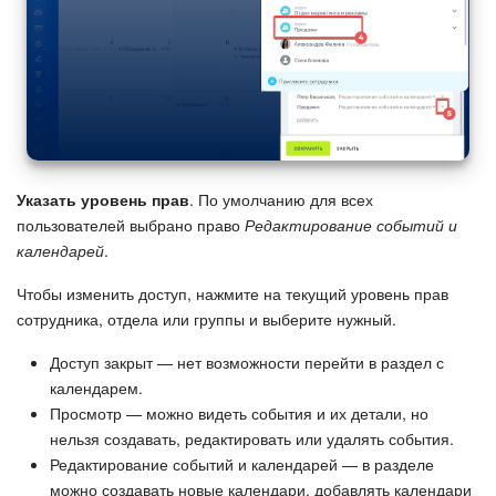
Изменения в статьях (архив)
ПОЛУЧИТЬ БЕСПЛАТНО
ВХОД
Указать уровень прав
. По умолчанию для всех
пользователей выбрано право
Редактирование событий и
календарей
.
Чтобы изменить доступ, нажмите на текущий уровень прав
сотрудника, отдела или группы и выберите нужный.
Доступ закрыт — нет возможности перейти в раздел с
календарем.
Просмотр — можно видеть события и их детали, но
нельзя создавать, редактировать или удалять события.
Редактирование событий и календарей — в разделе
можно создавать новые календари, добавлять календари