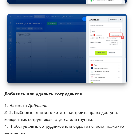
Добавить или удалить сотрудников
.
1. Нажмите
Добавить
.
2–3. Выберите, для кого хотите настроить права доступа:
конкретных сотрудников, отдела или группы.
4. Чтобы удалить сотрудников или отдел из списка, нажмите
на крестик.