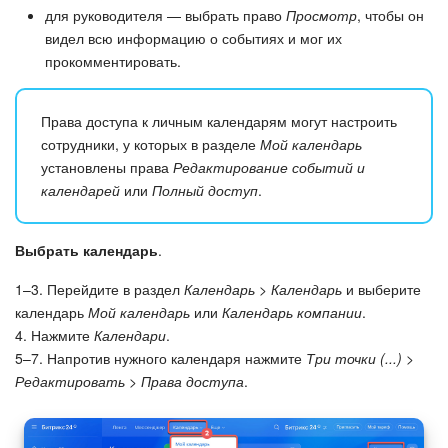
для руководителя — выбрать право
Просмотр
, чтобы он
видел всю информацию о событиях и мог их
прокомментировать.
Права доступа к личным календарям могут настроить
сотрудники, у которых в разделе
Мой календарь
установлены права
Редактирование событий и
календарей
или
Полный доступ
.
Выбрать календарь
.
1–3. Перейдите в раздел
Календарь > Календарь
и выберите
календарь
Мой календарь
или
Календарь компании
.
4. Нажмите
Календари
.
5–7. Напротив нужного календаря нажмите
Три точки (...) >
Редактировать > Права доступа
.