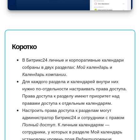
Коротко
В Битрикс24 личные и корпоративные календари
собраны в двух разделах:
Мой календарь
и
Календарь компании
.
Для каждого раздела и календарей внутри них
нужно по-отдельности настраивать права доступа.
Права доступа к разделу имеют приоритет над
правами доступа к отдельным календарям.
Настроить права доступа к разделам могут
администратор Битрикс24 и сотрудники с правом
Полный доступ
. К личным календарям —
сотрудники, у которых в разделе Мой календарь
установлен уровень прав
Редактирование