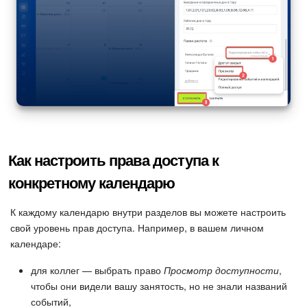
Как настроить права доступа к
конкретному календарю
К каждому календарю внутри разделов вы можете настроить
свой уровень прав доступа. Например, в вашем личном
календаре:
для коллег — выбрать право
Просмотр доступности
,
чтобы они видели вашу занятость, но не знали названий
событий,