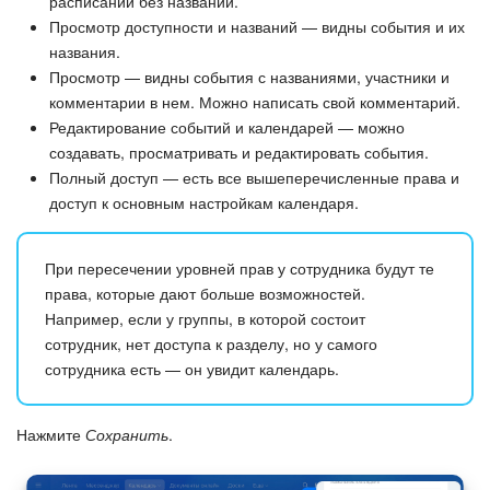
расписании без названий.
Просмотр доступности и названий — видны события и их
названия.
Просмотр — видны события с названиями, участники и
комментарии в нем. Можно написать свой комментарий.
Редактирование событий и календарей — можно
создавать, просматривать и редактировать события.
Полный доступ — есть все вышеперечисленные права и
доступ к основным настройкам календаря.
При пересечении уровней прав у сотрудника будут те
права, которые дают больше возможностей.
Например, если у группы, в которой состоит
сотрудник, нет доступа к разделу, но у самого
сотрудника есть — он увидит календарь.
Нажмите
Сохранить
.