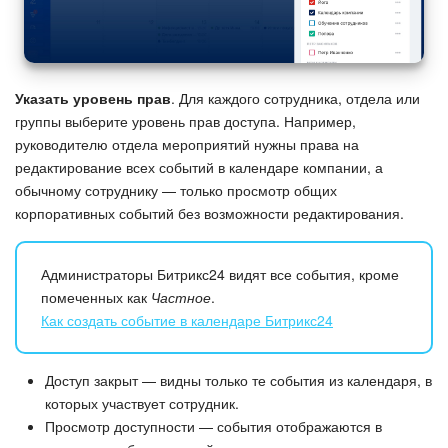
Указать уровень прав
. Для каждого сотрудника, отдела или
группы выберите уровень прав доступа. Например,
руководителю отдела мероприятий нужны права на
редактирование всех событий в календаре компании, а
обычному сотруднику — только просмотр общих
корпоративных событий без возможности редактирования.
Администраторы Битрикс24 видят все события, кроме
помеченных как
Частное
.
Как создать событие в календаре Битрикс24
Доступ закрыт — видны только те события из календаря, в
которых участвует сотрудник.
Просмотр доступности — события отображаются в