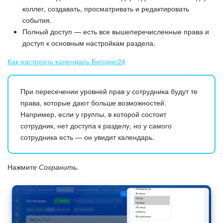
коллег, создавать, просматривать и редактировать
события.
Полный доступ — есть все вышеперечисленные права и
доступ к основным настройкам раздела.
Как настроить календарь Битрикс24
При пересечении уровней прав у сотрудника будут те
права, которые дают больше возможностей.
Например, если у группы, в которой состоит
сотрудник, нет доступа к разделу, но у самого
сотрудника есть — он увидит календарь.
Нажмите
Сохранить
.