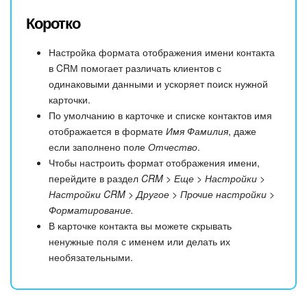
Коротко
Настройка формата отображения имени контакта
в CRМ помогает различать клиентов с
одинаковыми данными и ускоряет поиск нужной
карточки.
По умолчанию в карточке и списке контактов имя
отображается в формате
Имя Фамилия
, даже
если заполнено поле
Отчество
.
Чтобы настроить формат отображения имени,
перейдите в раздел
CRM > Еще > Настройки >
Настройки CRM > Другое > Прочие настройки >
Форматирование.
В карточке контакта вы можете скрывать
ненужные поля с именем или делать их
необязательными.