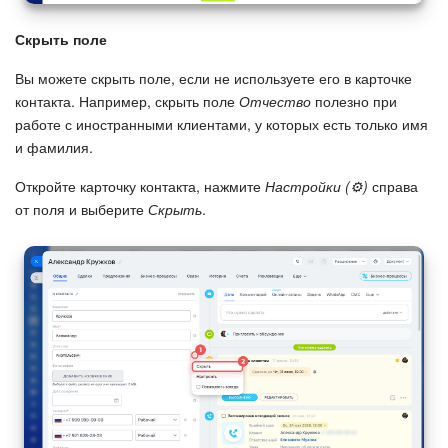
Скрыть поле
Вы можете скрыть поле, если не используете его в карточке
контакта. Например, скрыть поле
Отчество
полезно при
работе с иностранными клиентами, у которых есть только имя
и фамилия.
Откройте карточку контакта, нажмите
Настройки (⚙️)
справа
от поля и выберите
Скрыть
.