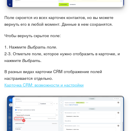
Поле скроется из всех карточек контактов, но вы можете
вернуть его в любой момент. Данные в нем сохранятся.
Чтобы вернуть скрытое поле:
1. Нажмите
Выбрать поле.
2-3. Отметьте поле, которое нужно отобразить в карточке, и
нажмите
Выбрать
.
В разных видах карточки CRM отображение полей
настраивается отдельно.
Карточка CRM: возможности и настройки