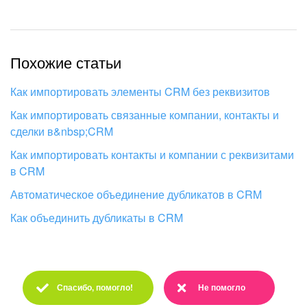
Похожие статьи
Как импортировать элементы CRM без реквизитов
Как импортировать связанные компании, контакты и
сделки в&nbsp;CRM
Как импортировать контакты и компании с реквизитами
в CRM
Автоматическое объединение дубликатов в CRM
Как объединить дубликаты в CRM
Спасибо, помогло!
Не помогло