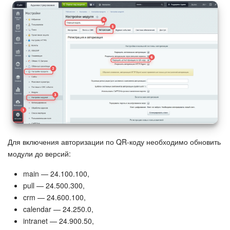
Для включения авторизации по QR-коду необходимо обновить
модули до версий:
main — 24.100.100,
pull — 24.500.300,
crm — 24.600.100,
calendar — 24.250.0,
intranet — 24.900.50,