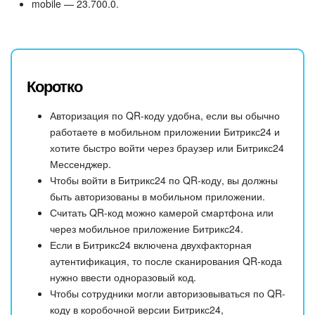
mobile — 23.700.0.
Коротко
Авторизация по QR-коду удобна, если вы обычно
работаете в мобильном приложении Битрикс24 и
хотите быстро войти через браузер или Битрикс24
Мессенджер.
Чтобы войти в Битрикс24 по QR-коду, вы должны
быть авторизованы в мобильном приложении.
Считать QR-код можно камерой смартфона или
через мобильное приложение Битрикс24.
Если в Битрикс24 включена двухфакторная
аутентификация, то после сканирования QR-кода
нужно ввести одноразовый код.
Чтобы сотрудники могли авторизовываться по QR-
коду в коробочной версии Битрикс24,