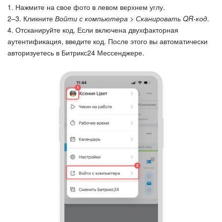
1. Нажмите на свое фото в левом верхнем углу.
2–3. Кликните
Войти с компьютера > Сканировать QR-код
.
4. Отсканируйте код. Если включена двухфакторная
аутентификация, введите код. После этого вы автоматически
авторизуетесь в Битрикс24 Мессенджере.