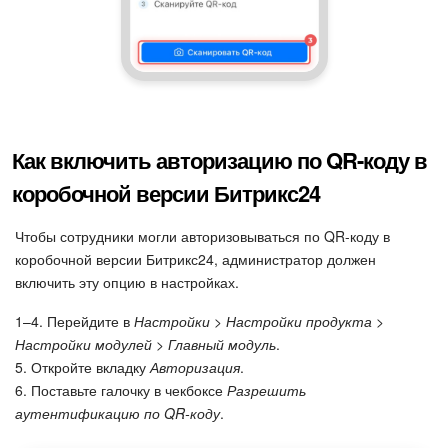
Как включить авторизацию по QR-коду в
коробочной версии Битрикс24
Чтобы сотрудники могли авторизовываться по QR-коду в
коробочной версии Битрикс24, администратор должен
включить эту опцию в настройках.
1–4. Перейдите в
Настройки > Настройки продукта >
Настройки модулей > Главный модуль
.
5. Откройте вкладку
Авторизация
.
6. Поставьте галочку в чекбоксе
Разрешить
аутентификацию по QR-коду
.