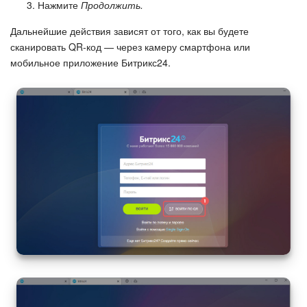
Нажмите
Продолжить.
Дальнейшие действия зависят от того, как вы будете
сканировать QR-код — через камеру смартфона или
мобильное приложение Битрикс24.