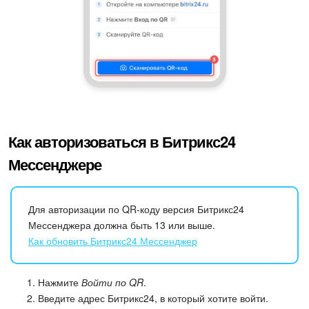
Как авторизоваться в Битрикс24
Мессенджере
Для авторизации по QR-коду версия Битрикс24
Мессенджера должна быть 13 или выше.
Как обновить Битрикс24 Мессенджер
Нажмите
Войти по QR
.
Введите адрес Битрикс24, в который хотите войти.