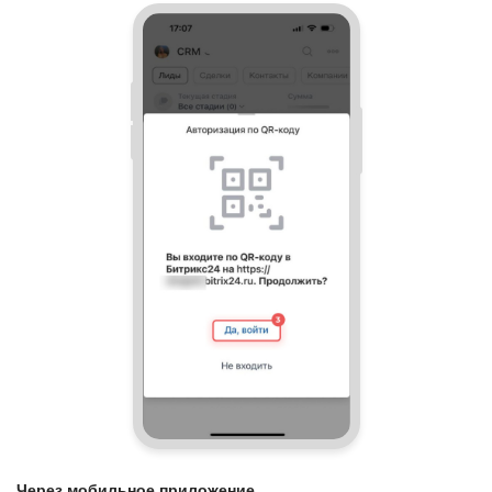
Через мобильное приложение.