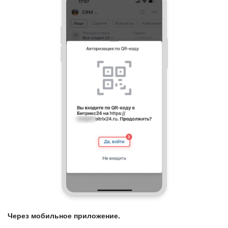
Через мобильное приложение.