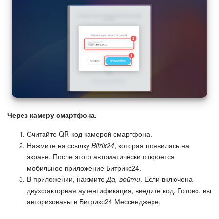
Через камеру смартфона.
Считайте QR-код камерой смартфона.
Нажмите на ссылку
Bitrix24
, которая появилась на
экране. После этого автоматически откроется
мобильное приложение Битрикс24.
В приложении, нажмите
Да, войти
. Если включена
двухфакторная аутентификация, введите код. Готово, вы
авторизованы в Битрикс24 Мессенджере.