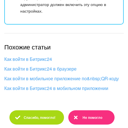
администратор должен включить эту опцию в
настройках.
Похожие статьи
Как войти в Битрикс24
Как войти в Битрикс24 в браузере
Как войти в мобильное приложение по&nbsp;QR-коду
Как войти в Битрикс24 в мобильном приложении
Спасибо, помогло!
Не помогло