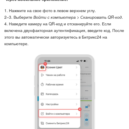
1. Нажмите на свое фото в левом верхнем углу.
2–3. Выберите
Войти с компьютера > Сканировать QR-код
.
4. Наведите камеру на QR-код и отсканируйте его. Если
включена двухфакторная аутентификация, введите код. После
этого вы автоматически авторизуетесь в Битрикс24 на
компьютере.