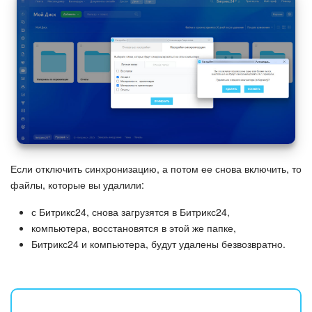
Если отключить синхронизацию, а потом ее снова включить, то
файлы, которые вы удалили:
с Битрикс24, снова загрузятся в Битрикс24,
компьютера, восстановятся в этой же папке,
Битрикс24 и компьютера, будут удалены безвозвратно.