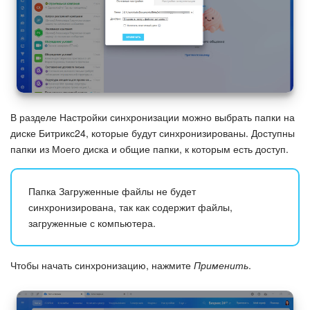
Изменения в статьях (архив)
ПОЛУЧИТЬ БЕСПЛАТНО
ВХОД
В разделе Настройки синхронизации можно выбрать папки на
диске Битрикс24, которые будут синхронизированы. Доступны
папки из Моего диска и общие папки, к которым есть доступ.
Папка Загруженные файлы не будет
синхронизирована, так как содержит файлы,
загруженные с компьютера.
Чтобы начать синхронизацию, нажмите
Применить
.