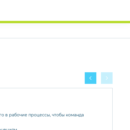
го в рабочие процессы, чтобы команда
енениям.