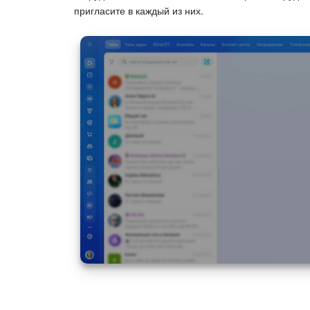
пригласите в каждый из них.