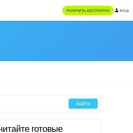
ПОЛУЧИТЬ БЕСПЛАТНО
ВХОД
читайте готовые