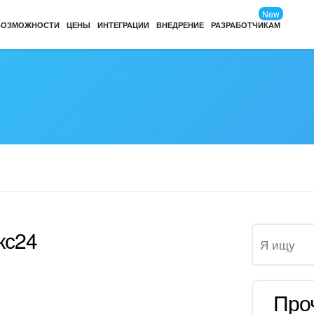
New
ВОЗМОЖНОСТИ
ЦЕНЫ
ИНТЕГРАЦИИ
ВНЕДРЕНИЕ
РАЗРАБОТЧИКАМ
кс24
Про