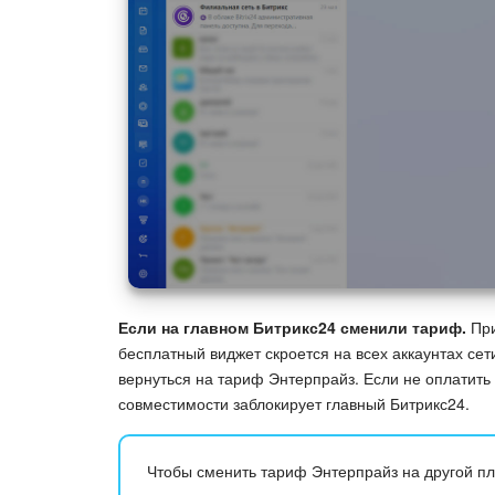
Если на главном Битрикс24 сменили тариф.
При
бесплатный виджет скроется на всех аккаунтах сет
вернуться на тариф Энтерпрайз. Если не оплатить
совместимости заблокирует главный Битрикс24.
Чтобы сменить тариф Энтерпрайз на другой пл