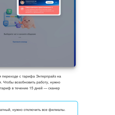
 переходе с тарифа Энтерпрайз на
и. Чтобы возобновить работу, нужно
 тариф в течение 15 дней — сканер
атный, нужно отключить все филиалы.