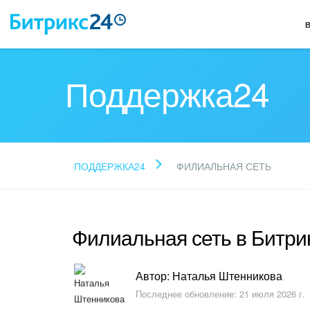
Поддержка24
ПОДДЕРЖКА24
ФИЛИАЛЬНАЯ СЕТЬ
Филиальная сеть в Битри
Автор: Наталья Штенникова
Последнее обновление: 21 июля 2026 г.