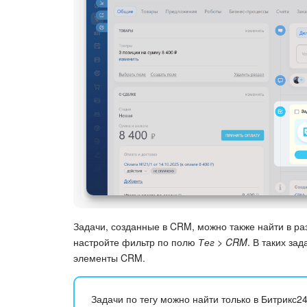
Задачи, созданные в CRM, можно также найти в р
настройте фильтр по полю
Тег > CRM
. В таких за
элементы CRM.
Задачи по тегу можно найти только в Битрикс2