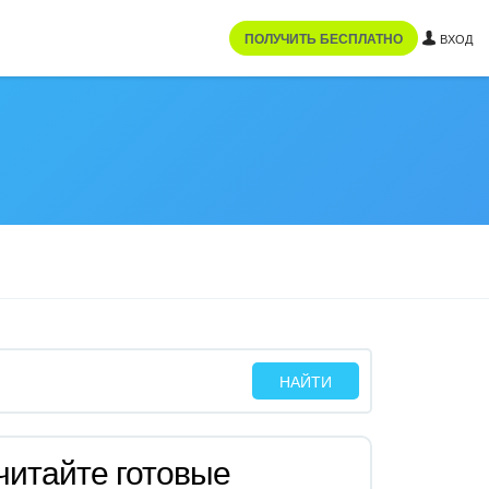
ПОЛУЧИТЬ БЕСПЛАТНО
ВХОД
читайте готовые