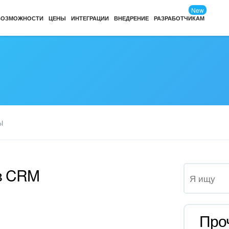
New
ВОЗМОЖНОСТИ
ЦЕНЫ
ИНТЕГРАЦИИ
ВНЕДРЕНИЕ
РАЗРАБОТЧИКАМ
Ы
 в CRM
Про