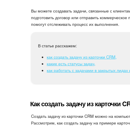
Вы можете создавать задачи, связанные с клиента
подготовить договор или отправить коммерческое 
помогут отслеживать процесс их выполнения.
В статье расскажем:
как создать задачу из карточки CRM,
какие есть статусы задач,
как работать с задачами в закрытых лидах 
Как создать задачу из карточки C
Cоздать задачу из карточки CRM можно на компью
Рассмотрим, как создать задачу на примере карточ