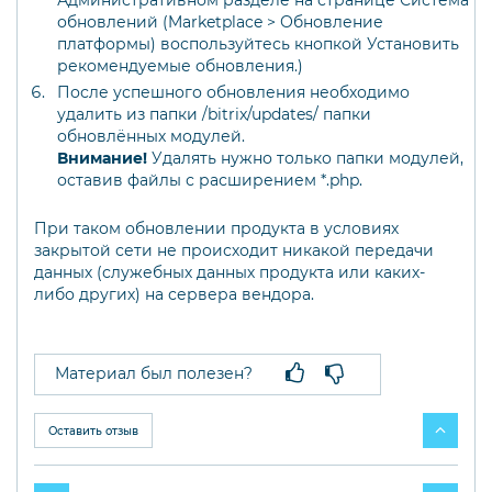
Административном разделе на странице Система
обновлений (Marketplace > Обновление
платформы) воспользуйтесь кнопкой Установить
рекомендуемые обновления.)
После успешного обновления необходимо
удалить из папки /bitrix/updates/ папки
обновлённых модулей.
Внимание!
Удалять нужно только папки модулей,
оставив файлы с расширением *.php.
При таком обновлении продукта в условиях
закрытой сети не происходит никакой передачи
данных (служебных данных продукта или каких-
либо других) на сервера вендора.
Материал был полезен?
Оставить отзыв