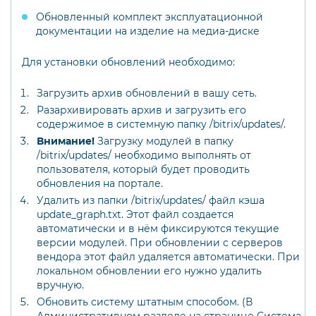
Обновленный комплект эксплуатационной
документации на изделие на медиа-диске
Для установки обновлений необходимо:
Загрузить архив обновлений в вашу сеть.
Разархивировать архив и загрузить его
содержимое в системную папку /bitrix/updates/.
Внимание!
Загрузку модулей в папку
/bitrix/updates/ необходимо выполнять от
пользователя, который будет проводить
обновления на портале.
Удалить из папки /bitrix/updates/ файл кэша
update_graph.txt. Этот файл создается
автоматически и в нём фиксируются текущие
версии модулей. При обновлении с серверов
вендора этот файл удаляется автоматически. При
локальном обновлении его нужно удалить
вручную.
Обновить систему штатным способом. (В