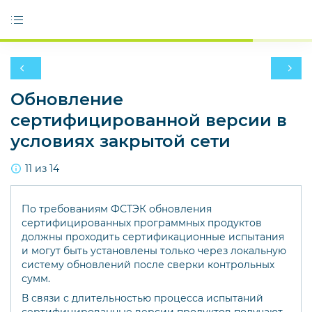
Обновление
сертифицированной версии в
условиях закрытой сети
11 из 14
По требованиям ФСТЭК обновления
сертифицированных программных продуктов
должны проходить сертификационные испытания
и могут быть установлены только через локальную
систему обновлений после сверки контрольных
сумм.
В связи с длительностью процесса испытаний