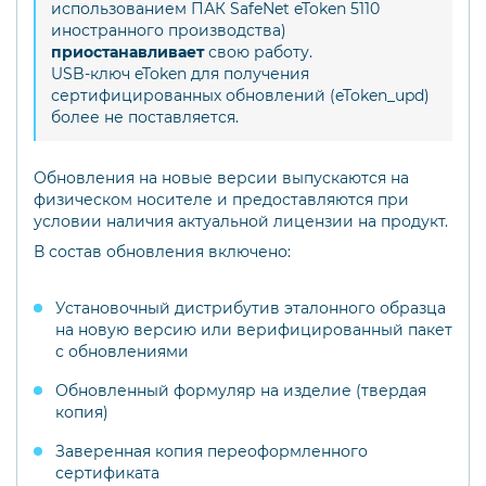
использованием ПАК SafeNet eToken 5110
иностранного производства)
приостанавливает
свою работу.
USB-ключ eToken для получения
сертифицированных обновлений (eToken_upd)
более не поставляется.
Обновления на новые версии выпускаются на
физическом носителе и предоставляются при
условии наличия актуальной лицензии на продукт.
В состав обновления включено:
Установочный дистрибутив эталонного образца
на новую версию или верифицированный пакет
с обновлениями
Обновленный формуляр на изделие (твердая
копия)
Заверенная копия переоформленного
сертификата