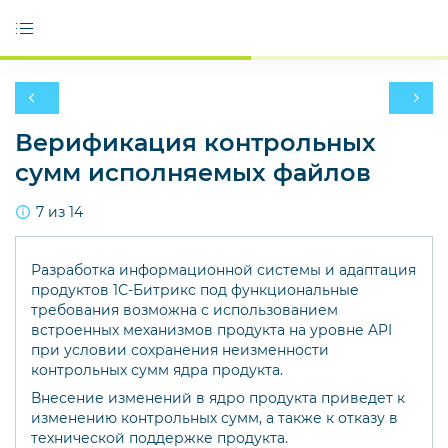
Верификация контрольных
сумм исполняемых файлов
7 из 14
Разработка информационной системы и адаптация
продуктов 1С-Битрикс под функциональные
требования возможна с использованием
встроенных механизмов продукта на уровне API
при условии сохранения неизменности
контрольных сумм ядра продукта.
Внесение изменений в ядро продукта приведет к
изменению контрольных сумм, а также к отказу в
технической поддержке продукта.