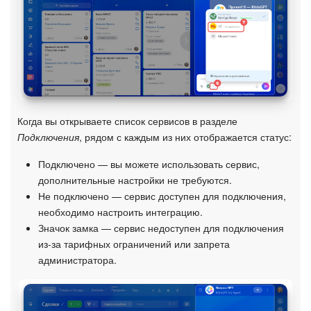
Когда вы открываете список сервисов в разделе
Подключения
, рядом с каждым из них отображается статус:
Подключено — вы можете использовать сервис,
дополнительные настройки не требуются.
Не подключено — сервис доступен для подключения,
необходимо настроить интеграцию.
Значок замка — сервис недоступен для подключения
из-за тарифных ограничений или запрета
администратора.