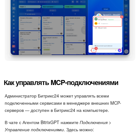
Как управлять MCP-подключениями
Администратор Битрикс24 может управлять всеми
подключенными сервисами в менеджере внешних MCP-
серверов — доступен в Битрикс24 на компьютере.
В чате с Агентом BitrixGPT нажмите
Подключения >
Управление подключениями
. Здесь можно: