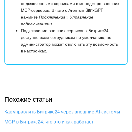
подключенными сервисами в менеджере внешних
MCP-серверов. В чате с Агентом BitrixGPT
нажмите
Подключения > Управление
подключениями
.
Подключение внешних сервисов к Битрикс24
доступно всем сотрудникам по умолчанию, но
администратор может отключить эту возможность
в настройках.
Похожие статьи
Как управлять Битрикс24 через внешние AI-системы
MCP в Битрикс24: что это и как работает