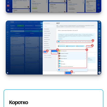
Коротко