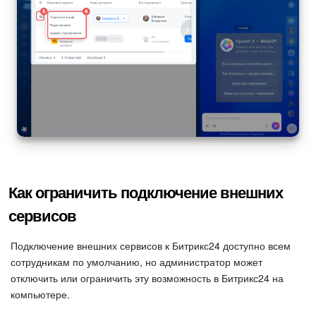
Как ограничить подключение внешних
сервисов
Подключение внешних сервисов к Битрикс24 доступно всем
сотрудникам по умолчанию, но администратор может
отключить или ограничить эту возможность в Битрикс24 на
компьютере.