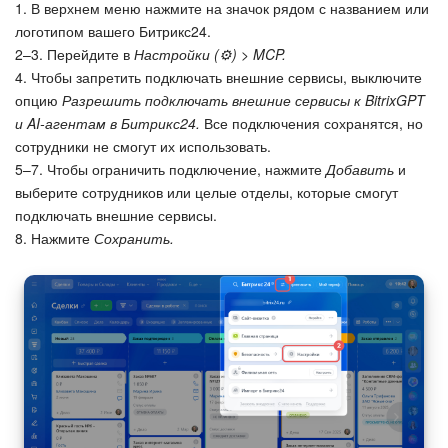
1. В верхнем меню нажмите на значок рядом с названием или
логотипом вашего Битрикс24.
2–3. Перейдите в
Настройки (⚙️) > MCP.
4. Чтобы запретить подключать внешние сервисы, выключите
опцию
Разрешить подключать внешние сервисы к BitrixGPT
и AI-агентам в Битрикс24.
Все подключения сохранятся, но
сотрудники не смогут их использовать.
5–7. Чтобы ограничить подключение, нажмите
Добавить
и
выберите сотрудников или целые отделы, которые смогут
подключать внешние сервисы.
8. Нажмите
Сохранить.