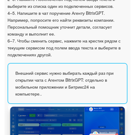
выберите из списка один из подключенных сервисов.
4–5. Напишите в чат поручение Агенту BitrixGPT.
Например, попросите его найти реквизиты компании.
Персональный помощник уточнит детали, согласует
команду и выполнит ее.
6–7. Чтобы сменить сервис, нажмите на крестик рядом с
текущим сервисом под полем ввода текста и выберите в
подключениях другой.
Внешний сервис нужно выбирать каждый раз при
открытии чата с Агентом BitrixGPT: отдельно в
мобильном приложении и Битрикс24 на
компьютере..