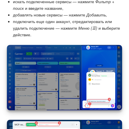
искать подключенные сервисы — нажмите
Фильтр +
поиск
и введите название,
добавлять новые сервисы — нажмите
Добавить,
подключить еще один аккаунт, отредактировать или
удалить подключение — нажмите
Меню (☰)
и выберите
действие.