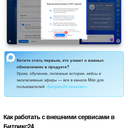
Хотите стать первым, кто узнает о важных
обновлениях в продукте?
Уроки, обучение, полезные истории, кейсы и
эксклюзивные эфиры — все в канале Max для
пользователей
«Битрикс24 печатает»
Как работать с внешними сервисами в
Битрикс24