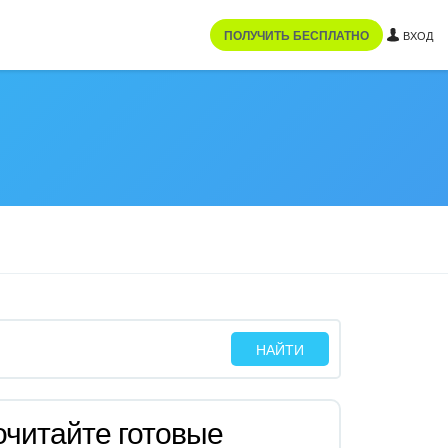
ПОЛУЧИТЬ БЕСПЛАТНО
ВХОД
читайте готовые