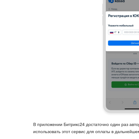
В приложении Битрикс24 достаточно один раз авто
использовать этот сервис для оплаты в дальнейше