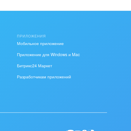
ПРИЛОЖЕНИЯ
Мобильное приложение
Приложение для Windows и Mac
Битрикс24 Маркет
Разработчикам приложений