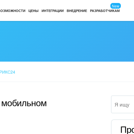
New
ВОЗМОЖНОСТИ
ЦЕНЫ
ИНТЕГРАЦИИ
ВНЕДРЕНИЕ
РАЗРАБОТЧИКАМ
РИКС24
в мобильном
Про