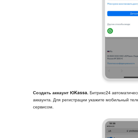
Создать аккаунт ЮKassa.
Битрикс24 автоматическ
аккаунта. Для регистрации укажите мобильный тел
сервисом.